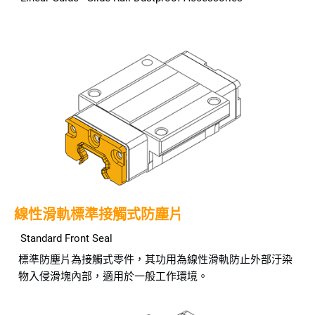
線性滑軌標準接觸式防塵片
Standard Front Seal
標準防塵片為接觸式零件，其功用為線性滑軌防止外部汙染
物入侵滑塊內部，適用於一般工作環境。