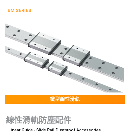
微型線性滑軌
線性滑軌防塵配件
Linear Guide - Slide Rail Dustproof Accessories