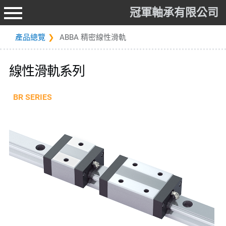
冠軍軸承有限公司
產品總覽
ABBA 精密線性滑軌
線性滑軌系列