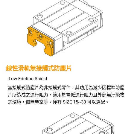
線性滑軌無接觸式防塵片
Low Friction Shield
無接觸式防塵片為非接觸式零件，其功用為減少因標準防塵
片所造成之運行阻力，適用於需低運行阻力且外部無汙染物
之環境，如無塵室等。僅有 SIZE 15~30 可以選配。