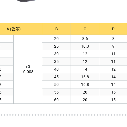
A (公差)
B
C
D
6
20
8.6
8
6
25
10.3
9
8
30
12
11
8
35
12
11
+0
0
40
14
12
-0.008
2
45
16.8
14
2
50
16.8
14
5
55
20
15
5
60
20
15