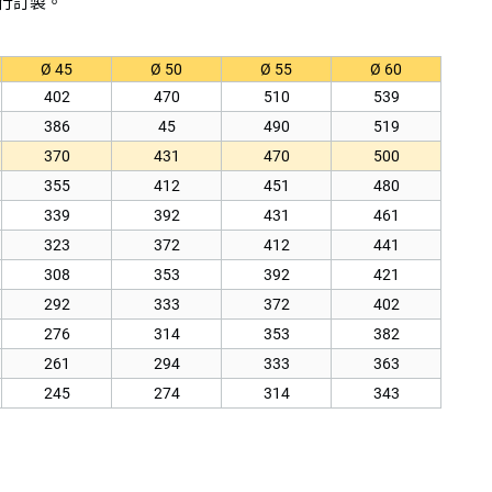
行訂製。
Ø 45
Ø 50
Ø 55
Ø 60
402
470
510
539
386
45
490
519
370
431
470
500
355
412
451
480
339
392
431
461
323
372
412
441
308
353
392
421
292
333
372
402
276
314
353
382
261
294
333
363
245
274
314
343