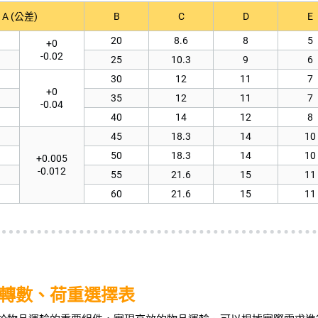
A (公差)
B
C
D
E
20
8.6
8
5
+0
-0.02
25
10.3
9
6
30
12
11
7
+0
35
12
11
7
-0.04
40
14
12
8
45
18.3
14
10
50
18.3
14
10
+0.005
-0.012
55
21.6
15
11
60
21.6
15
11
轉數、荷重選擇表