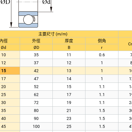
主要尺寸 (m/m)
內徑
外徑
厚度
倒角
Cr
Ød
ØD
B
r
10
35
11
0.6
12
37
12
1
15
42
13
1
1
17
47
14
1
1
20
52
15
1.1
1
25
62
17
1.1
1
30
72
19
1.1
2
35
80
21
1.5
3
40
90
23
1.5
3
45
100
25
1.5
4