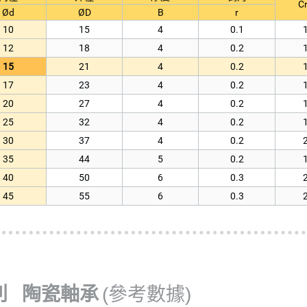
Cr
Ød
ØD
B
r
10
15
4
0.1
12
18
4
0.2
15
21
4
0.2
17
23
4
0.2
20
27
4
0.2
25
32
4
0.2
30
37
4
0.2
35
44
5
0.2
40
50
6
0.3
45
55
6
0.3
列 陶瓷軸承
(參考數據)