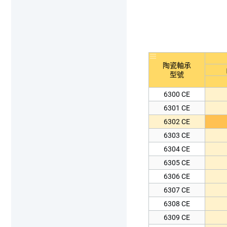
陶瓷軸承
型號
6300 CE
6301 CE
6302 CE
6303 CE
6304 CE
6305 CE
6306 CE
6307 CE
6308 CE
6309 CE