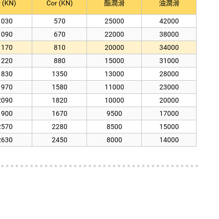
 (KN)
Cor (KN)
酯潤滑
油潤滑
1030
570
25000
42000
1090
670
22000
38000
1170
810
20000
34000
1220
880
15000
31000
1830
1350
13000
28000
1970
1580
11000
23000
2090
1820
10000
20000
1900
1670
9500
17000
2570
2280
8500
15000
2630
2450
8000
14000