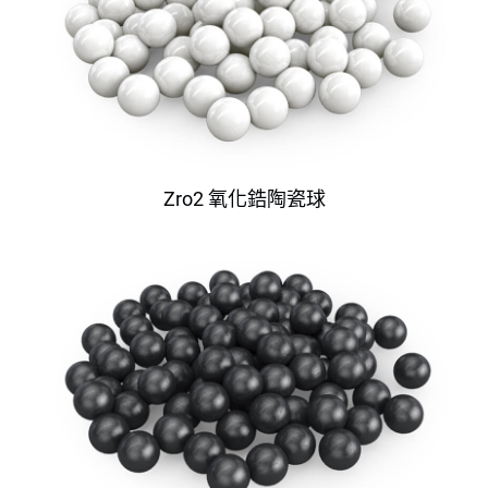
Zro2 氧化鋯陶瓷球