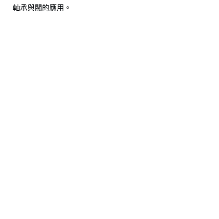
軸承與閥的應用。