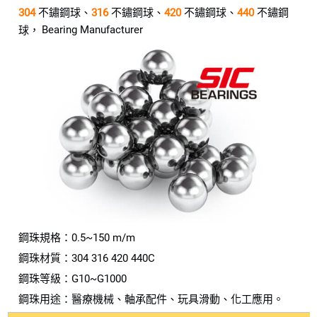
304
不鏽鋼球、
316
不鏽鋼球、
420
不鏽鋼球、
440
不鏽鋼
Bearing Manufacturer
球，
鋼珠規格：0.5~150 m/m
鋼珠材質：304 316 420 440C
鋼珠等級：G10~G1000
鋼珠用途：醫療機械、軸承配件、玩具滑動、化工應用。